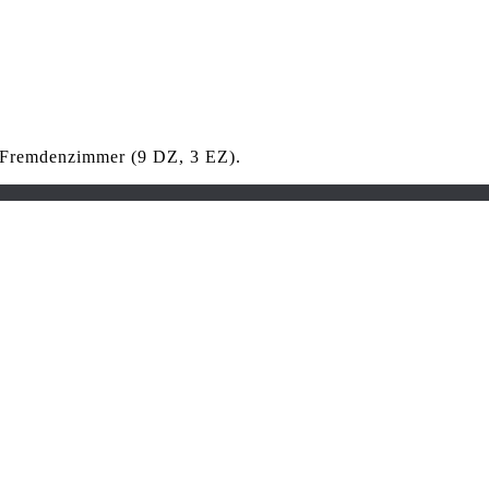
e Fremdenzimmer (9 DZ, 3 EZ).