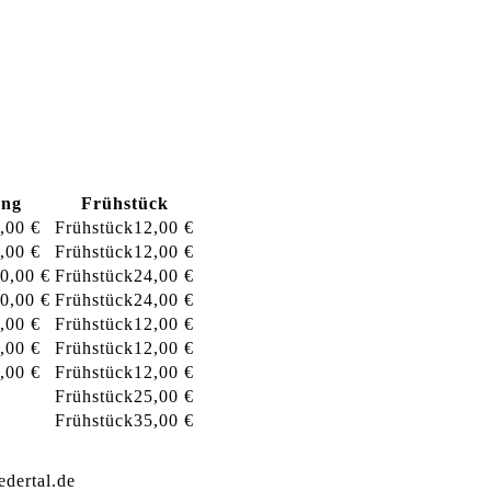
ung
Frühstück
,00 €
12,00 €
,00 €
12,00 €
0,00 €
24,00 €
0,00 €
24,00 €
,00 €
12,00 €
,00 €
12,00 €
,00 €
12,00 €
25,00 €
35,00 €
edertal.de