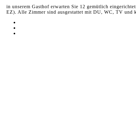
in unserem Gasthof erwarten Sie 12 gemütlich eingericht
EZ). Alle Zimmer sind ausgestattet mit DU, WC, TV und 