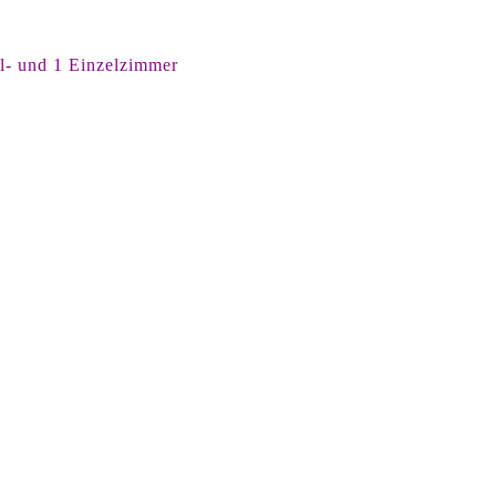
el- und 1 Einzelzimmer