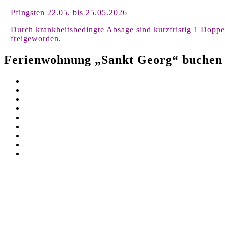
Pfingsten 22.05. bis 25.05.2026
Durch krankheitsbedingte Absage sind kurzfristig 1 Dopp
freigeworden.
Ferienwohnung
„
Sankt Georg
“
buchen