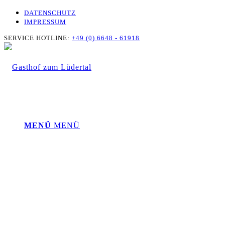
DATENSCHUTZ
IMPRESSUM
SERVICE HOTLINE:
+49 (0) 6648 - 61918
MENÜ
MENÜ